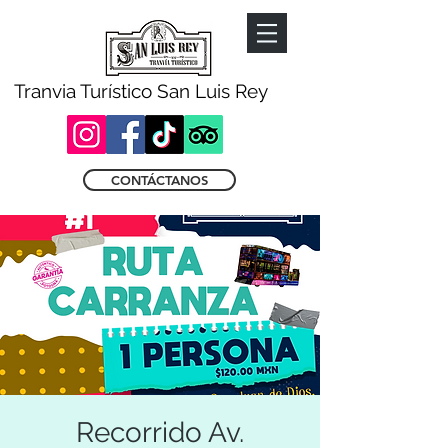
Tranvia Turístico San Luis Rey
CONTÁCTANOS
Recorrido Av.