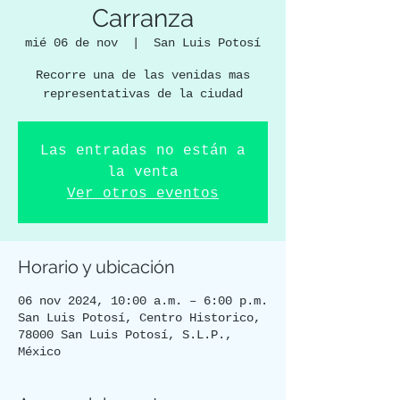
Carranza
mié 06 de nov
  |  
San Luis Potosí
Recorre una de las venidas mas
representativas de la ciudad
Las entradas no están a
la venta
Ver otros eventos
Horario y ubicación
06 nov 2024, 10:00 a.m. – 6:00 p.m.
San Luis Potosí, Centro Historico,
78000 San Luis Potosí, S.L.P.,
México