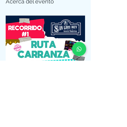
Acerca del evento